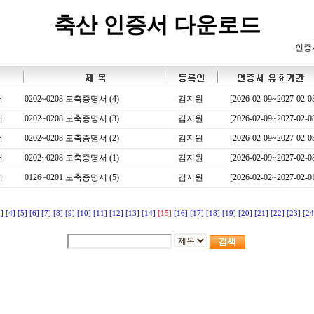
축산 인증서 다운로드
인증
서
0202~0208 도축증명서 (4)
김지원
[2026-02-09~2027-02-0
서
0202~0208 도축증명서 (3)
김지원
[2026-02-09~2027-02-0
서
0202~0208 도축증명서 (2)
김지원
[2026-02-09~2027-02-0
서
0202~0208 도축증명서 (1)
김지원
[2026-02-09~2027-02-0
서
0126~0201 도축증명서 (5)
김지원
[2026-02-02~2027-02-0
3]
[4]
[5]
[6]
[7]
[8]
[9]
[10]
[11]
[12]
[13]
[14]
[15]
[16]
[17]
[18]
[19]
[20]
[21]
[22]
[23]
[24