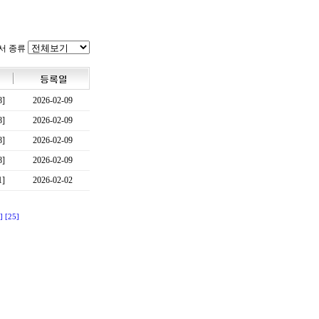
서 종류
8]
2026-02-09
8]
2026-02-09
8]
2026-02-09
8]
2026-02-09
1]
2026-02-02
]
[25]