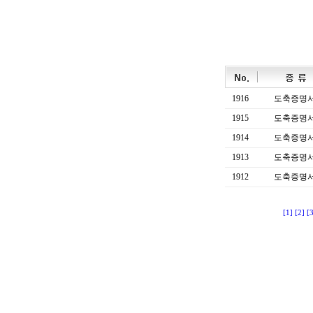
1916
도축증명
1915
도축증명
1914
도축증명
1913
도축증명
1912
도축증명
[1]
[2]
[