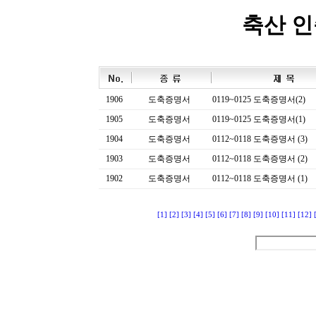
축산 
1906
도축증명서
0119~0125 도축증명서(2)
1905
도축증명서
0119~0125 도축증명서(1)
1904
도축증명서
0112~0118 도축증명서 (3)
1903
도축증명서
0112~0118 도축증명서 (2)
1902
도축증명서
0112~0118 도축증명서 (1)
[1]
[2]
[3]
[4]
[5]
[6]
[7]
[8]
[9]
[10]
[11]
[12]