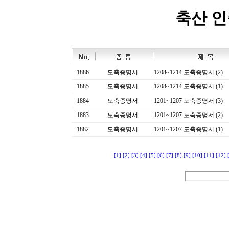
축산 
1886
도축증명서
1208~1214 도축증명서 (2)
1885
도축증명서
1208~1214 도축증명서 (1)
1884
도축증명서
1201~1207 도축증명서 (3)
1883
도축증명서
1201~1207 도축증명서 (2)
1882
도축증명서
1201~1207 도축증명서 (1)
[1]
[2]
[3]
[4]
[5]
[6]
[7]
[8]
[9]
[10]
[11]
[12]