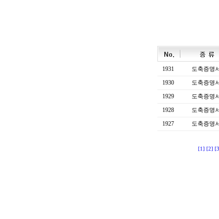
1931
도축증명
1930
도축증명
1929
도축증명
1928
도축증명
1927
도축증명
[1]
[2]
[