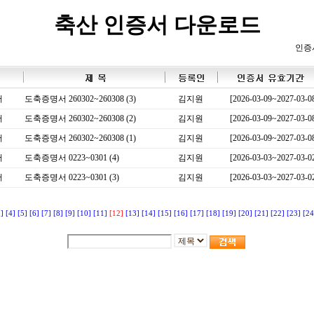
축산 인증서 다운로드
인증
서
도축증명서 260302~260308 (3)
김지원
[2026-03-09~2027-03-0
서
도축증명서 260302~260308 (2)
김지원
[2026-03-09~2027-03-0
서
도축증명서 260302~260308 (1)
김지원
[2026-03-09~2027-03-0
서
도축증명서 0223~0301 (4)
김지원
[2026-03-03~2027-03-0
서
도축증명서 0223~0301 (3)
김지원
[2026-03-03~2027-03-0
3]
[4]
[5]
[6]
[7]
[8]
[9]
[10]
[11]
[12]
[13]
[14]
[15]
[16]
[17]
[18]
[19]
[20]
[21]
[22]
[23]
[24