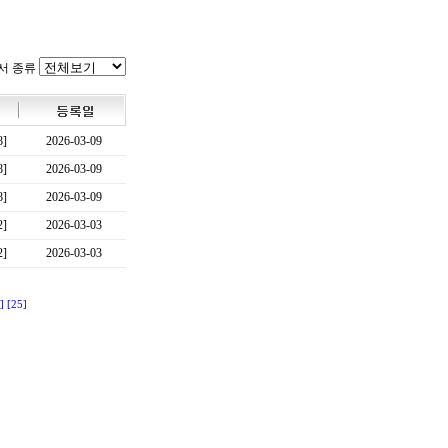
서 종류
8]
2026-03-09
8]
2026-03-09
8]
2026-03-09
2]
2026-03-03
2]
2026-03-03
]
[25]