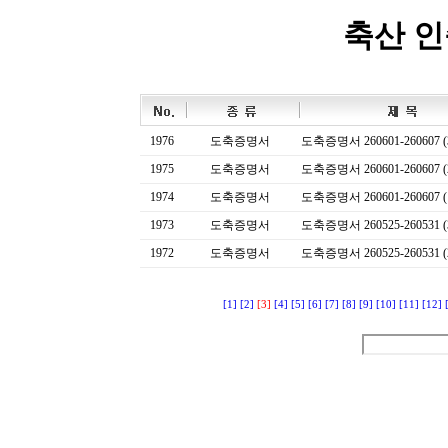
축산 
1976
도축증명서
도축증명서 260601-260607 (
1975
도축증명서
도축증명서 260601-260607 (
1974
도축증명서
도축증명서 260601-260607 (
1973
도축증명서
도축증명서 260525-260531 (
1972
도축증명서
도축증명서 260525-260531 (
[1]
[2]
[3]
[4]
[5]
[6]
[7]
[8]
[9]
[10]
[11]
[12]