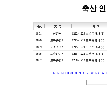
축산 
1891
인증서
1222~1228 도축증명서 (1)
1890
도축증명서
1215~1221 도축증명서 (3)
1889
도축증명서
1215~1221 도축증명서 (2)
1888
도축증명서
1215~1221 도축증명서 (1)
1887
도축증명서
1208~1214 도축증명서 (3)
[1]
[2]
[3]
[4]
[5]
[6]
[7]
[8]
[9]
[10]
[11]
[12]