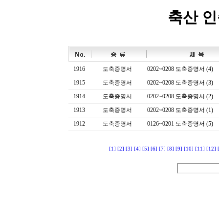
축산 
1916
도축증명서
0202~0208 도축증명서 (4)
1915
도축증명서
0202~0208 도축증명서 (3)
1914
도축증명서
0202~0208 도축증명서 (2)
1913
도축증명서
0202~0208 도축증명서 (1)
1912
도축증명서
0126~0201 도축증명서 (5)
[1]
[2]
[3]
[4]
[5]
[6]
[7]
[8]
[9]
[10]
[11]
[12]