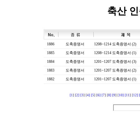
축산 
1886
도축증명서
1208~1214 도축증명서 (2)
1885
도축증명서
1208~1214 도축증명서 (1)
1884
도축증명서
1201~1207 도축증명서 (3)
1883
도축증명서
1201~1207 도축증명서 (2)
1882
도축증명서
1201~1207 도축증명서 (1)
[1]
[2]
[3]
[4]
[5]
[6]
[7]
[8]
[9]
[10]
[11]
[12]