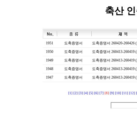
축산 
1951
도축증명서
도축증명서 260420-260426 (
1950
도축증명서
도축증명서 260413-260419 (
1949
도축증명서
도축증명서 260413-260419 (
1948
도축증명서
도축증명서 260413-260419 (
1947
도축증명서
도축증명서 260413-260419 (
[1]
[2]
[3]
[4]
[5]
[6]
[7]
[8]
[9]
[10]
[11]
[12]