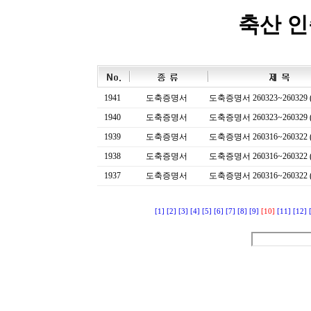
축산 
1941
도축증명서
도축증명서 260323~260329 (
1940
도축증명서
도축증명서 260323~260329 (
1939
도축증명서
도축증명서 260316~260322 (
1938
도축증명서
도축증명서 260316~260322 (
1937
도축증명서
도축증명서 260316~260322 (
[1]
[2]
[3]
[4]
[5]
[6]
[7]
[8]
[9]
[10]
[11]
[12]