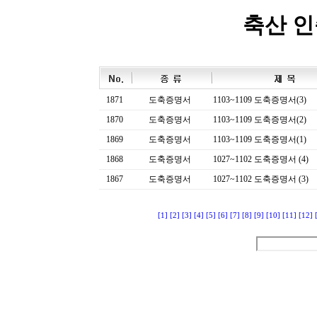
축산 
1871
도축증명서
1103~1109 도축증명서(3)
1870
도축증명서
1103~1109 도축증명서(2)
1869
도축증명서
1103~1109 도축증명서(1)
1868
도축증명서
1027~1102 도축증명서 (4)
1867
도축증명서
1027~1102 도축증명서 (3)
[1]
[2]
[3]
[4]
[5]
[6]
[7]
[8]
[9]
[10]
[11]
[12]