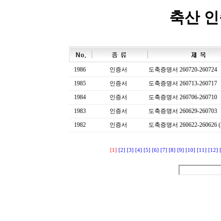
축산 
1986
인증서
도축증명서 260720-260724
1985
인증서
도축증명서 260713-260717
1984
인증서
도축증명서 260706-260710
1983
인증서
도축증명서 260629-260703
1982
인증서
도축증명서 260622-260626 (
[1]
[2]
[3]
[4]
[5]
[6]
[7]
[8]
[9]
[10]
[11]
[12]