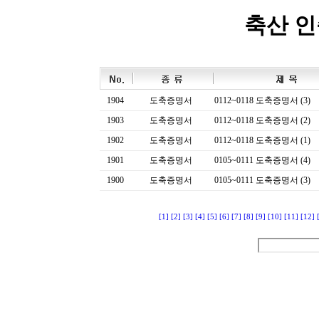
축산 
1904
도축증명서
0112~0118 도축증명서 (3)
1903
도축증명서
0112~0118 도축증명서 (2)
1902
도축증명서
0112~0118 도축증명서 (1)
1901
도축증명서
0105~0111 도축증명서 (4)
1900
도축증명서
0105~0111 도축증명서 (3)
[1]
[2]
[3]
[4]
[5]
[6]
[7]
[8]
[9]
[10]
[11]
[12]