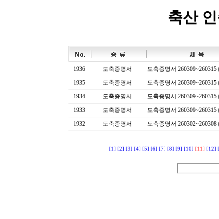
축산 
1936
도축증명서
도축증명서 260309~260315 (
1935
도축증명서
도축증명서 260309~260315 (
1934
도축증명서
도축증명서 260309~260315 (
1933
도축증명서
도축증명서 260309~260315 (
1932
도축증명서
도축증명서 260302~260308 (
[1]
[2]
[3]
[4]
[5]
[6]
[7]
[8]
[9]
[10]
[11]
[12]