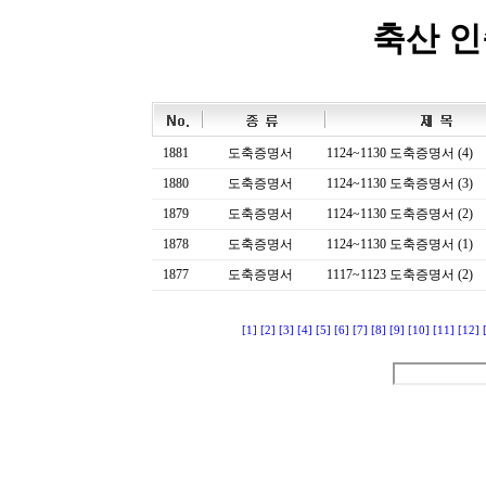
축산 
1881
도축증명서
1124~1130 도축증명서 (4)
1880
도축증명서
1124~1130 도축증명서 (3)
1879
도축증명서
1124~1130 도축증명서 (2)
1878
도축증명서
1124~1130 도축증명서 (1)
1877
도축증명서
1117~1123 도축증명서 (2)
[1]
[2]
[3]
[4]
[5]
[6]
[7]
[8]
[9]
[10]
[11]
[12]