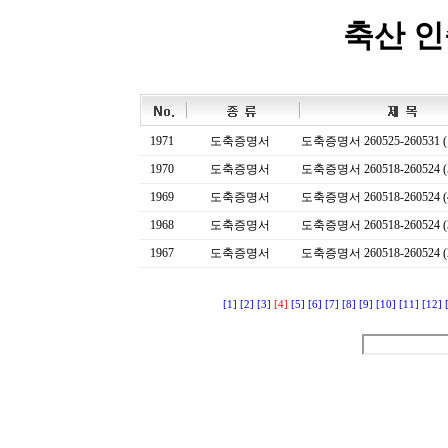
축산 
1971
도축증명서
도축증명서 260525-260531 (
1970
도축증명서
도축증명서 260518-260524 (
1969
도축증명서
도축증명서 260518-260524 (
1968
도축증명서
도축증명서 260518-260524 (
1967
도축증명서
도축증명서 260518-260524 (
[1]
[2]
[3]
[4]
[5]
[6]
[7]
[8]
[9]
[10]
[11]
[12]