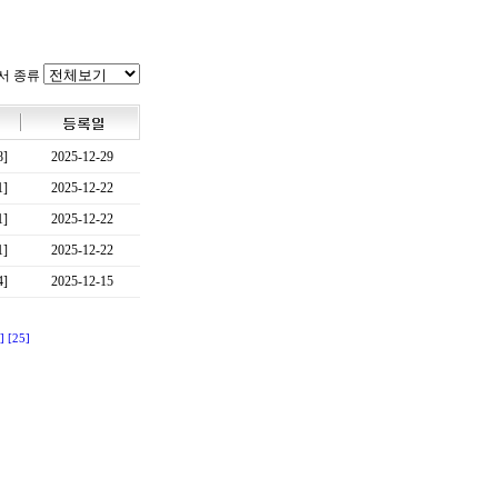
서 종류
8]
2025-12-29
1]
2025-12-22
1]
2025-12-22
1]
2025-12-22
4]
2025-12-15
]
[25]