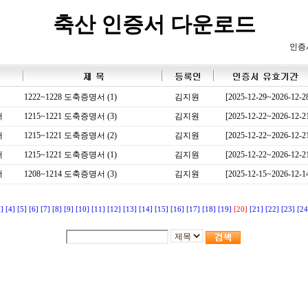
축산 인증서 다운로드
인증
1222~1228 도축증명서 (1)
김지원
[2025-12-29~2026-12-2
서
1215~1221 도축증명서 (3)
김지원
[2025-12-22~2026-12-2
서
1215~1221 도축증명서 (2)
김지원
[2025-12-22~2026-12-2
서
1215~1221 도축증명서 (1)
김지원
[2025-12-22~2026-12-2
서
1208~1214 도축증명서 (3)
김지원
[2025-12-15~2026-12-1
3]
[4]
[5]
[6]
[7]
[8]
[9]
[10]
[11]
[12]
[13]
[14]
[15]
[16]
[17]
[18]
[19]
[20]
[21]
[22]
[23]
[24