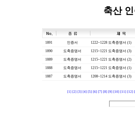
축산 
1891
인증서
1222~1228 도축증명서 (1)
1890
도축증명서
1215~1221 도축증명서 (3)
1889
도축증명서
1215~1221 도축증명서 (2)
1888
도축증명서
1215~1221 도축증명서 (1)
1887
도축증명서
1208~1214 도축증명서 (3)
[1]
[2]
[3]
[4]
[5]
[6]
[7]
[8]
[9]
[10]
[11]
[12]