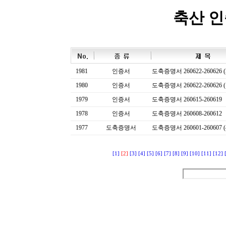
축산 
1981
인증서
도축증명서 260622-260626 (
1980
인증서
도축증명서 260622-260626 (
1979
인증서
도축증명서 260615-260619
1978
인증서
도축증명서 260608-260612
1977
도축증명서
도축증명서 260601-260607 (
[1]
[2]
[3]
[4]
[5]
[6]
[7]
[8]
[9]
[10]
[11]
[12]