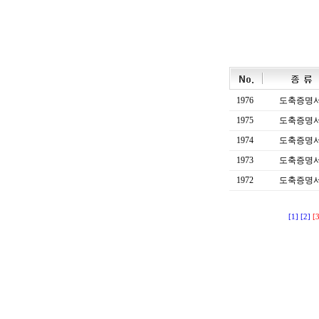
1976
도축증명
1975
도축증명
1974
도축증명
1973
도축증명
1972
도축증명
[1]
[2]
[