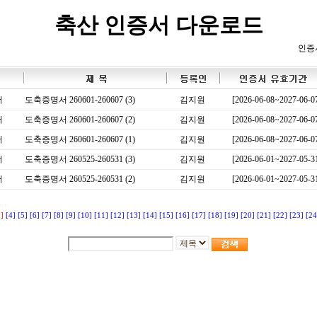
축산 인증서 다운로드
인증
서
도축증명서 260601-260607 (3)
김지원
[2026-06-08~2027-06-0
서
도축증명서 260601-260607 (2)
김지원
[2026-06-08~2027-06-0
서
도축증명서 260601-260607 (1)
김지원
[2026-06-08~2027-06-0
서
도축증명서 260525-260531 (3)
김지원
[2026-06-01~2027-05-3
서
도축증명서 260525-260531 (2)
김지원
[2026-06-01~2027-05-3
3]
[4]
[5]
[6]
[7]
[8]
[9]
[10]
[11]
[12]
[13]
[14]
[15]
[16]
[17]
[18]
[19]
[20]
[21]
[22]
[23]
[24