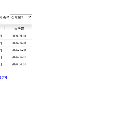
서 종류
7]
2026-06-08
7]
2026-06-08
7]
2026-06-08
1]
2026-06-01
1]
2026-06-01
]
[25]