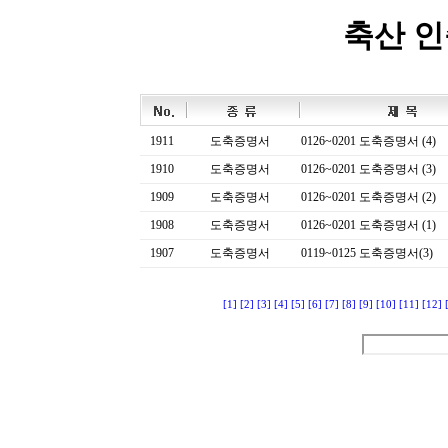
축산 
1911
도축증명서
0126~0201 도축증명서 (4)
1910
도축증명서
0126~0201 도축증명서 (3)
1909
도축증명서
0126~0201 도축증명서 (2)
1908
도축증명서
0126~0201 도축증명서 (1)
1907
도축증명서
0119~0125 도축증명서(3)
[1]
[2]
[3]
[4]
[5]
[6]
[7]
[8]
[9]
[10]
[11]
[12]