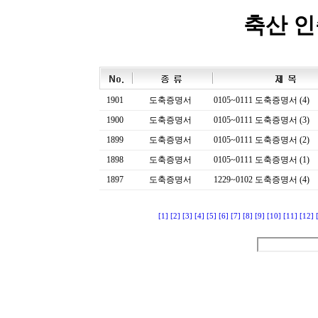
축산 
1901
도축증명서
0105~0111 도축증명서 (4)
1900
도축증명서
0105~0111 도축증명서 (3)
1899
도축증명서
0105~0111 도축증명서 (2)
1898
도축증명서
0105~0111 도축증명서 (1)
1897
도축증명서
1229~0102 도축증명서 (4)
[1]
[2]
[3]
[4]
[5]
[6]
[7]
[8]
[9]
[10]
[11]
[12]