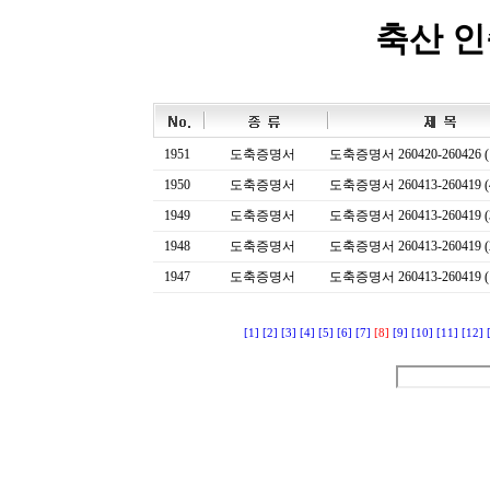
축산 
1951
도축증명서
도축증명서 260420-260426 (
1950
도축증명서
도축증명서 260413-260419 (
1949
도축증명서
도축증명서 260413-260419 (
1948
도축증명서
도축증명서 260413-260419 (
1947
도축증명서
도축증명서 260413-260419 (
[1]
[2]
[3]
[4]
[5]
[6]
[7]
[8]
[9]
[10]
[11]
[12]