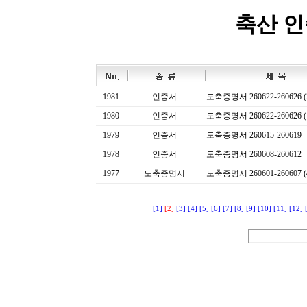
축산 
1981
인증서
도축증명서 260622-260626 (
1980
인증서
도축증명서 260622-260626 (
1979
인증서
도축증명서 260615-260619
1978
인증서
도축증명서 260608-260612
1977
도축증명서
도축증명서 260601-260607 (
[1]
[2]
[3]
[4]
[5]
[6]
[7]
[8]
[9]
[10]
[11]
[12]