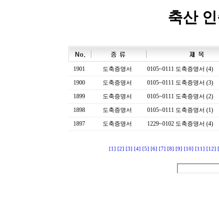
축산 
1901
도축증명서
0105~0111 도축증명서 (4)
1900
도축증명서
0105~0111 도축증명서 (3)
1899
도축증명서
0105~0111 도축증명서 (2)
1898
도축증명서
0105~0111 도축증명서 (1)
1897
도축증명서
1229~0102 도축증명서 (4)
[1]
[2]
[3]
[4]
[5]
[6]
[7]
[8]
[9]
[10]
[11]
[12]