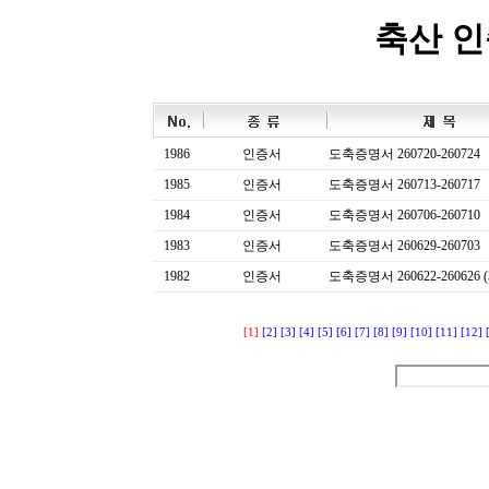
축산 
1986
인증서
도축증명서 260720-260724
1985
인증서
도축증명서 260713-260717
1984
인증서
도축증명서 260706-260710
1983
인증서
도축증명서 260629-260703
1982
인증서
도축증명서 260622-260626 (
[1]
[2]
[3]
[4]
[5]
[6]
[7]
[8]
[9]
[10]
[11]
[12]