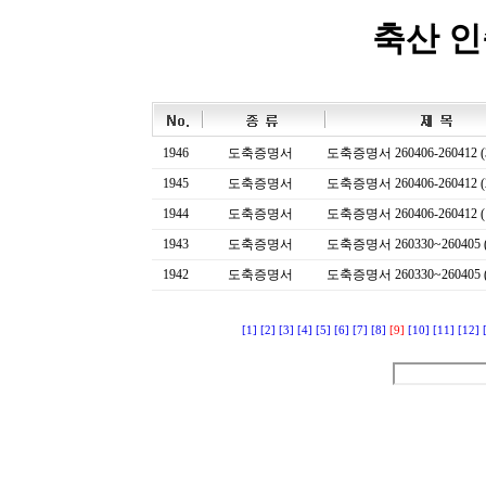
축산 
1946
도축증명서
도축증명서 260406-260412 (
1945
도축증명서
도축증명서 260406-260412 (
1944
도축증명서
도축증명서 260406-260412 (
1943
도축증명서
도축증명서 260330~260405 (
1942
도축증명서
도축증명서 260330~260405 (
[1]
[2]
[3]
[4]
[5]
[6]
[7]
[8]
[9]
[10]
[11]
[12]