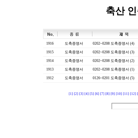
축산 
1916
도축증명서
0202~0208 도축증명서 (4)
1915
도축증명서
0202~0208 도축증명서 (3)
1914
도축증명서
0202~0208 도축증명서 (2)
1913
도축증명서
0202~0208 도축증명서 (1)
1912
도축증명서
0126~0201 도축증명서 (5)
[1]
[2]
[3]
[4]
[5]
[6]
[7]
[8]
[9]
[10]
[11]
[12]