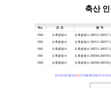
축산 
1964
도축증명서
도축증명서 260511-260517 (
1963
도축증명서
도축증명서 260511-260517 (
1962
도축증명서
도축증명서 260511-260517 (
1961
도축증명서
도축증명서 260504-260510 (
1960
도축증명서
도축증명서 260504-260510 (
[1]
[2]
[3]
[4]
[5]
[6]
[7]
[8]
[9]
[10]
[11]
[12]