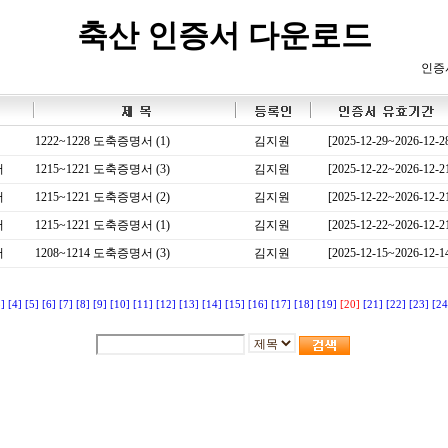
축산 인증서 다운로드
인증
1222~1228 도축증명서 (1)
김지원
[2025-12-29~2026-12-2
서
1215~1221 도축증명서 (3)
김지원
[2025-12-22~2026-12-2
서
1215~1221 도축증명서 (2)
김지원
[2025-12-22~2026-12-2
서
1215~1221 도축증명서 (1)
김지원
[2025-12-22~2026-12-2
서
1208~1214 도축증명서 (3)
김지원
[2025-12-15~2026-12-1
3]
[4]
[5]
[6]
[7]
[8]
[9]
[10]
[11]
[12]
[13]
[14]
[15]
[16]
[17]
[18]
[19]
[20]
[21]
[22]
[23]
[24