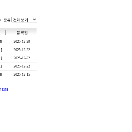
서 종류
8]
2025-12-29
1]
2025-12-22
1]
2025-12-22
1]
2025-12-22
4]
2025-12-15
]
[25]