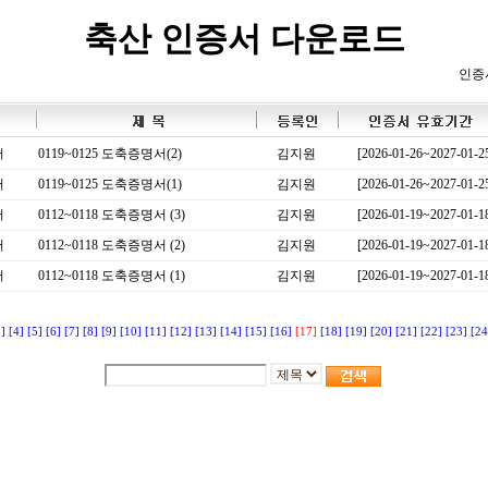
축산 인증서 다운로드
인증
서
0119~0125 도축증명서(2)
김지원
[2026-01-26~2027-01-2
서
0119~0125 도축증명서(1)
김지원
[2026-01-26~2027-01-2
서
0112~0118 도축증명서 (3)
김지원
[2026-01-19~2027-01-1
서
0112~0118 도축증명서 (2)
김지원
[2026-01-19~2027-01-1
서
0112~0118 도축증명서 (1)
김지원
[2026-01-19~2027-01-1
3]
[4]
[5]
[6]
[7]
[8]
[9]
[10]
[11]
[12]
[13]
[14]
[15]
[16]
[17]
[18]
[19]
[20]
[21]
[22]
[23]
[24