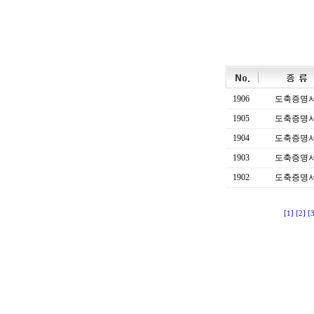
1906
도축증명
1905
도축증명
1904
도축증명
1903
도축증명
1902
도축증명
[1]
[2]
[