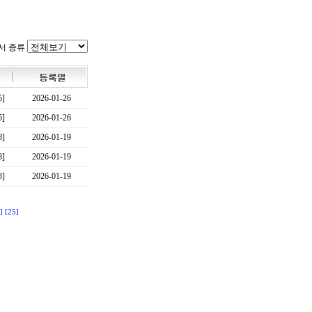
서 종류
5]
2026-01-26
5]
2026-01-26
8]
2026-01-19
8]
2026-01-19
8]
2026-01-19
]
[25]