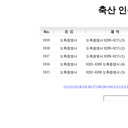
축산 
1919
도축증명서
도축증몀서 0209~0215 (3)
1918
도축증명서
도축증명서 0209~0215 (2)
1917
도축증명서
도축증명서 0209~0215 (1)
1916
도축증명서
0202~0208 도축증명서 (4)
1915
도축증명서
0202~0208 도축증명서 (3)
[1]
[2]
[3]
[4]
[5]
[6]
[7]
[8]
[9]
[10]
[11]
[12]