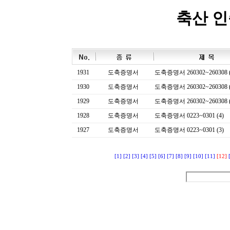
축산 
1931
도축증명서
도축증명서 260302~260308 (
1930
도축증명서
도축증명서 260302~260308 (
1929
도축증명서
도축증명서 260302~260308 (
1928
도축증명서
도축증명서 0223~0301 (4)
1927
도축증명서
도축증명서 0223~0301 (3)
[1]
[2]
[3]
[4]
[5]
[6]
[7]
[8]
[9]
[10]
[11]
[12]