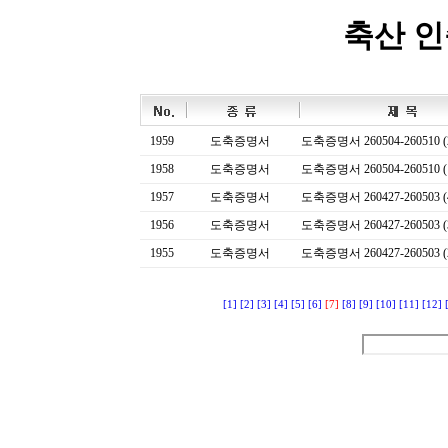
축산 
1959
도축증명서
도축증명서 260504-260510 (
1958
도축증명서
도축증명서 260504-260510 (
1957
도축증명서
도축증명서 260427-260503 (
1956
도축증명서
도축증명서 260427-260503 (
1955
도축증명서
도축증명서 260427-260503 (
[1]
[2]
[3]
[4]
[5]
[6]
[7]
[8]
[9]
[10]
[11]
[12]