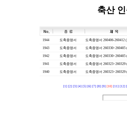
축산 
1944
도축증명서
도축증명서 260406-260412 (
1943
도축증명서
도축증명서 260330~260405 (
1942
도축증명서
도축증명서 260330~260405 (
1941
도축증명서
도축증명서 260323~260329 (
1940
도축증명서
도축증명서 260323~260329 (
[1]
[2]
[3]
[4]
[5]
[6]
[7]
[8]
[9]
[10]
[11]
[12]