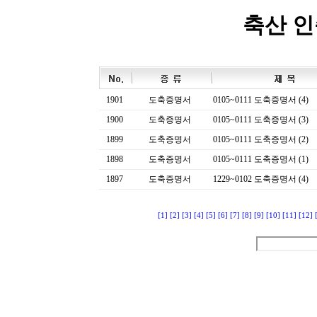
축산 
1901
도축증명서
0105~0111 도축증명서 (4)
1900
도축증명서
0105~0111 도축증명서 (3)
1899
도축증명서
0105~0111 도축증명서 (2)
1898
도축증명서
0105~0111 도축증명서 (1)
1897
도축증명서
1229~0102 도축증명서 (4)
[1]
[2]
[3]
[4]
[5]
[6]
[7]
[8]
[9]
[10]
[11]
[12]