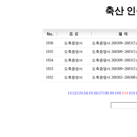
축산 
1936
도축증명서
도축증명서 260309~260315 (
1935
도축증명서
도축증명서 260309~260315 (
1934
도축증명서
도축증명서 260309~260315 (
1933
도축증명서
도축증명서 260309~260315 (
1932
도축증명서
도축증명서 260302~260308 (
[1]
[2]
[3]
[4]
[5]
[6]
[7]
[8]
[9]
[10]
[11]
[12]