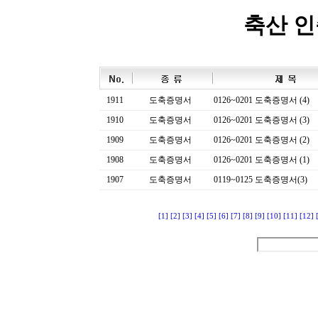
축산 
1911
도축증명서
0126~0201 도축증명서 (4)
1910
도축증명서
0126~0201 도축증명서 (3)
1909
도축증명서
0126~0201 도축증명서 (2)
1908
도축증명서
0126~0201 도축증명서 (1)
1907
도축증명서
0119~0125 도축증명서(3)
[1]
[2]
[3]
[4]
[5]
[6]
[7]
[8]
[9]
[10]
[11]
[12]