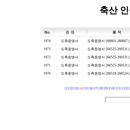
축산 
1974
도축증명서
도축증명서 260601-260607 (
1973
도축증명서
도축증명서 260525-260531 (
1972
도축증명서
도축증명서 260525-260531 (
1971
도축증명서
도축증명서 260525-260531 (
1970
도축증명서
도축증명서 260518-260524 (
[1]
[2]
[3]
[4]
[5]
[6]
[7]
[8]
[9]
[10]
[11]
[12]