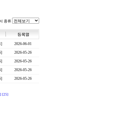
서 종류
1]
2026-06-01
5]
2026-05-26
5]
2026-05-26
5]
2026-05-26
5]
2026-05-26
]
[25]