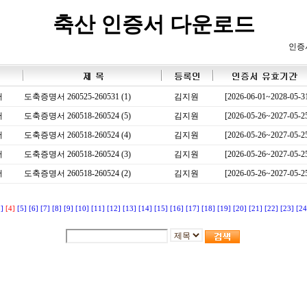
축산 인증서 다운로드
인증
서
도축증명서 260525-260531 (1)
김지원
[2026-06-01~2028-05-3
서
도축증명서 260518-260524 (5)
김지원
[2026-05-26~2027-05-2
서
도축증명서 260518-260524 (4)
김지원
[2026-05-26~2027-05-2
서
도축증명서 260518-260524 (3)
김지원
[2026-05-26~2027-05-2
서
도축증명서 260518-260524 (2)
김지원
[2026-05-26~2027-05-2
3]
[4]
[5]
[6]
[7]
[8]
[9]
[10]
[11]
[12]
[13]
[14]
[15]
[16]
[17]
[18]
[19]
[20]
[21]
[22]
[23]
[24