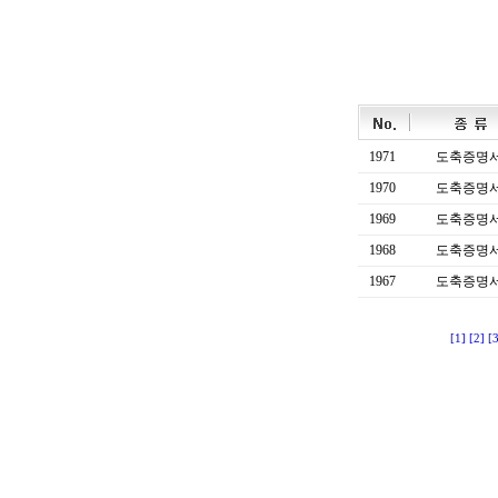
1971
도축증명
1970
도축증명
1969
도축증명
1968
도축증명
1967
도축증명
[1]
[2]
[