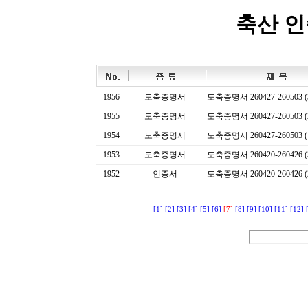
축산 
1956
도축증명서
도축증명서 260427-260503 (
1955
도축증명서
도축증명서 260427-260503 (
1954
도축증명서
도축증명서 260427-260503 (
1953
도축증명서
도축증명서 260420-260426 (
1952
인증서
도축증명서 260420-260426 (
[1]
[2]
[3]
[4]
[5]
[6]
[7]
[8]
[9]
[10]
[11]
[12]