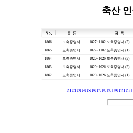
축산 
1866
도축증명서
1027~1102 도축증명서 (2)
1865
도축증명서
1027~1102 도축증명서 (1)
1864
도축증명서
1020~1026 도축증명서 (3)
1863
도축증명서
1020~1026 도축증명서 (2)
1862
도축증명서
1020~1026 도축증명서 (1)
[1]
[2]
[3]
[4]
[5]
[6]
[7]
[8]
[9]
[10]
[11]
[12]