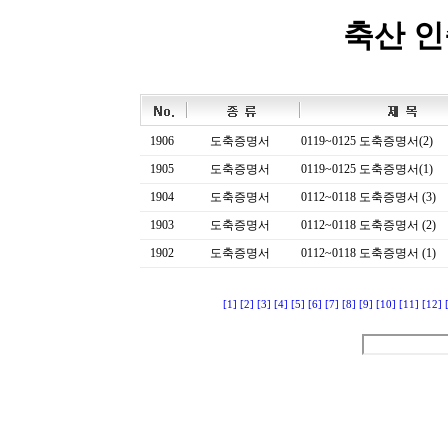
축산 
1906
도축증명서
0119~0125 도축증명서(2)
1905
도축증명서
0119~0125 도축증명서(1)
1904
도축증명서
0112~0118 도축증명서 (3)
1903
도축증명서
0112~0118 도축증명서 (2)
1902
도축증명서
0112~0118 도축증명서 (1)
[1]
[2]
[3]
[4]
[5]
[6]
[7]
[8]
[9]
[10]
[11]
[12]