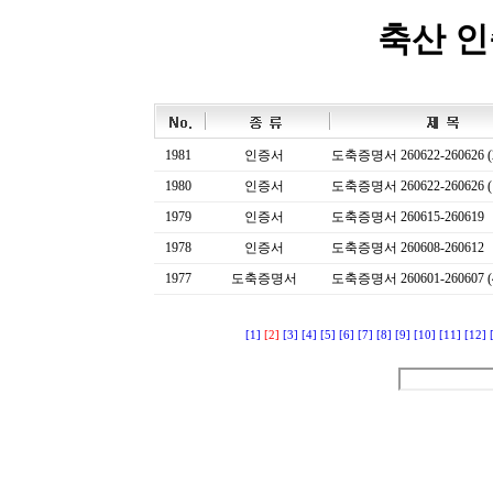
축산 
1981
인증서
도축증명서 260622-260626 (
1980
인증서
도축증명서 260622-260626 (
1979
인증서
도축증명서 260615-260619
1978
인증서
도축증명서 260608-260612
1977
도축증명서
도축증명서 260601-260607 (
[1]
[2]
[3]
[4]
[5]
[6]
[7]
[8]
[9]
[10]
[11]
[12]