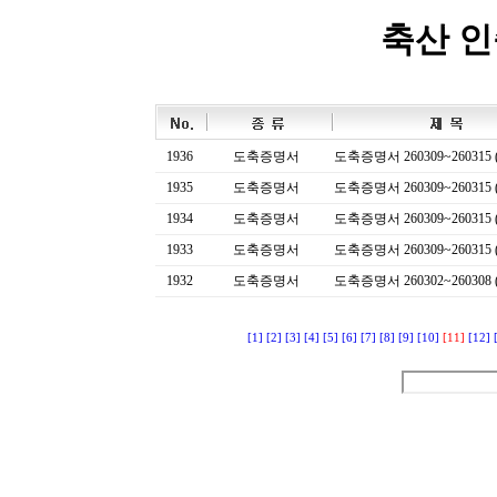
축산 
1936
도축증명서
도축증명서 260309~260315 (
1935
도축증명서
도축증명서 260309~260315 (
1934
도축증명서
도축증명서 260309~260315 (
1933
도축증명서
도축증명서 260309~260315 (
1932
도축증명서
도축증명서 260302~260308 (
[1]
[2]
[3]
[4]
[5]
[6]
[7]
[8]
[9]
[10]
[11]
[12]