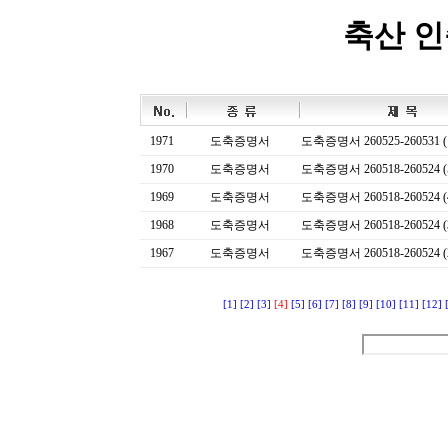
축산 
1971
도축증명서
도축증명서 260525-260531 (
1970
도축증명서
도축증명서 260518-260524 (
1969
도축증명서
도축증명서 260518-260524 (
1968
도축증명서
도축증명서 260518-260524 (
1967
도축증명서
도축증명서 260518-260524 (
[1]
[2]
[3]
[4]
[5]
[6]
[7]
[8]
[9]
[10]
[11]
[12]