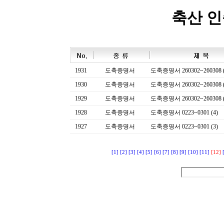
축산 
1931
도축증명서
도축증명서 260302~260308 (
1930
도축증명서
도축증명서 260302~260308 (
1929
도축증명서
도축증명서 260302~260308 (
1928
도축증명서
도축증명서 0223~0301 (4)
1927
도축증명서
도축증명서 0223~0301 (3)
[1]
[2]
[3]
[4]
[5]
[6]
[7]
[8]
[9]
[10]
[11]
[12]