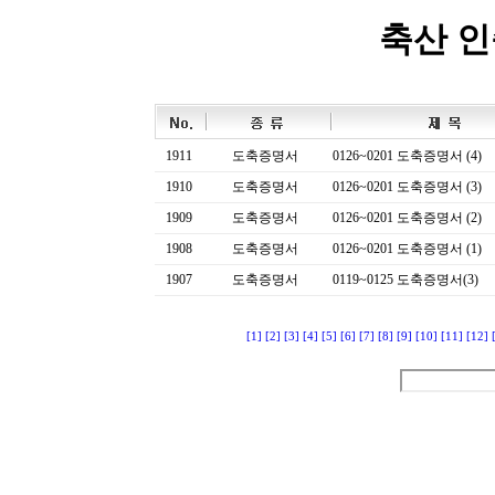
축산 
1911
도축증명서
0126~0201 도축증명서 (4)
1910
도축증명서
0126~0201 도축증명서 (3)
1909
도축증명서
0126~0201 도축증명서 (2)
1908
도축증명서
0126~0201 도축증명서 (1)
1907
도축증명서
0119~0125 도축증명서(3)
[1]
[2]
[3]
[4]
[5]
[6]
[7]
[8]
[9]
[10]
[11]
[12]