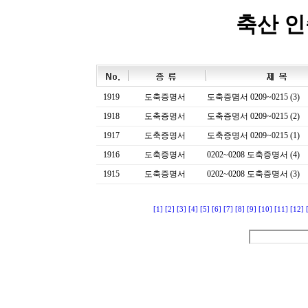
축산 
1919
도축증명서
도축증몀서 0209~0215 (3)
1918
도축증명서
도축증명서 0209~0215 (2)
1917
도축증명서
도축증명서 0209~0215 (1)
1916
도축증명서
0202~0208 도축증명서 (4)
1915
도축증명서
0202~0208 도축증명서 (3)
[1]
[2]
[3]
[4]
[5]
[6]
[7]
[8]
[9]
[10]
[11]
[12]