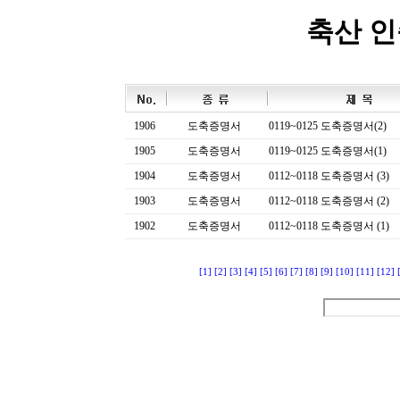
축산 
1906
도축증명서
0119~0125 도축증명서(2)
1905
도축증명서
0119~0125 도축증명서(1)
1904
도축증명서
0112~0118 도축증명서 (3)
1903
도축증명서
0112~0118 도축증명서 (2)
1902
도축증명서
0112~0118 도축증명서 (1)
[1]
[2]
[3]
[4]
[5]
[6]
[7]
[8]
[9]
[10]
[11]
[12]